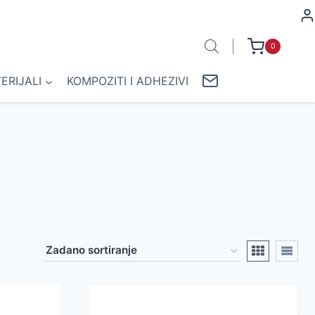
0
ERIJALI
KOMPOZITI I ADHEZIVI