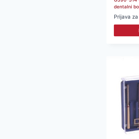
dentalni bo
Prijava za