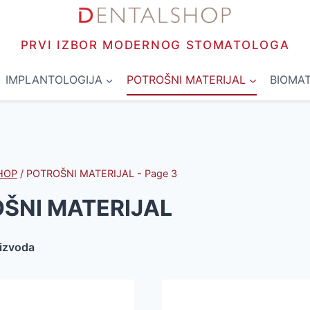
PRVI IZBOR MODERNOG STOMATOLOGA
IMPLANTOLOGIJA
POTROŠNI MATERIJAL
BIOMAT
HOP
/
POTROŠNI MATERIJAL
- Page 3
ŠNI MATERIJAL
oizvoda