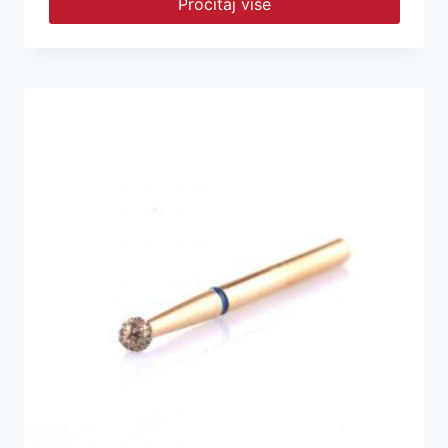
Pročitaj više