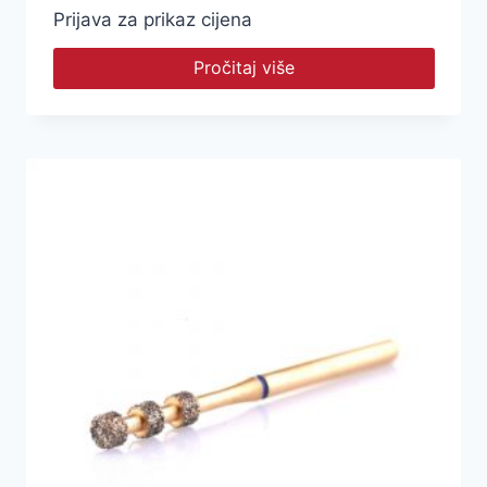
Prijava za prikaz cijena
Pročitaj više