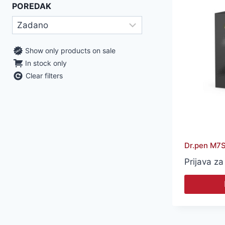
POREDAK
Show only products on sale
In stock only
Clear filters
Dr.pen M7S 
Prijava za