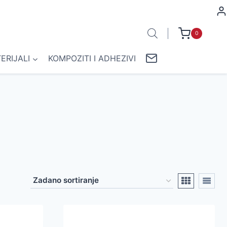
0
ERIJALI
KOMPOZITI I ADHEZIVI