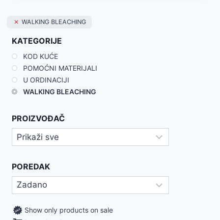
WALKING BLEACHING
KATEGORIJE
KOD KUĆE
POMOĆNI MATERIJALI
U ORDINACIJI
WALKING BLEACHING
PROIZVOĐAČ
POREDAK
Show only products on sale