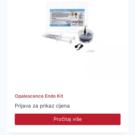
Opalescence Endo Kit
Prijava za prikaz cijena
Pročitaj više