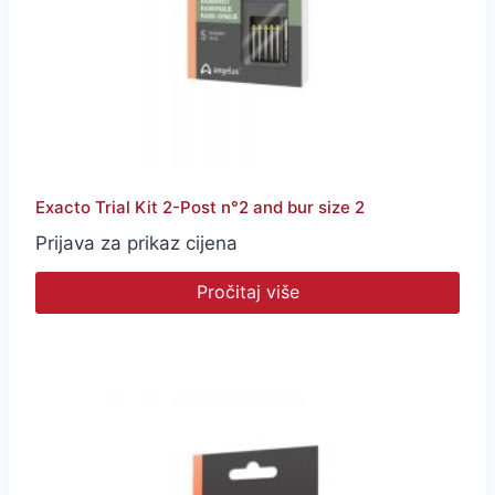
Exacto Trial Kit 2-Post n°2 and bur size 2
Prijava za prikaz cijena
Pročitaj više