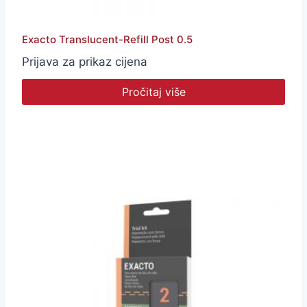
Exacto Translucent-Refill Post 0.5
Prijava za prikaz cijena
Pročitaj više