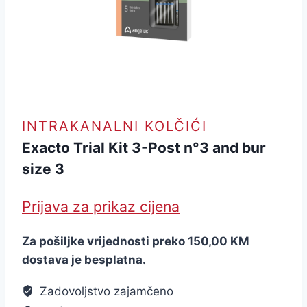
INTRAKANALNI KOLČIĆI
Exacto Trial Kit 3-Post n°3 and bur
size 3
Prijava za prikaz cijena
Za pošiljke vrijednosti preko 150,00 KM
dostava je besplatna.
Zadovoljstvo zajamčeno