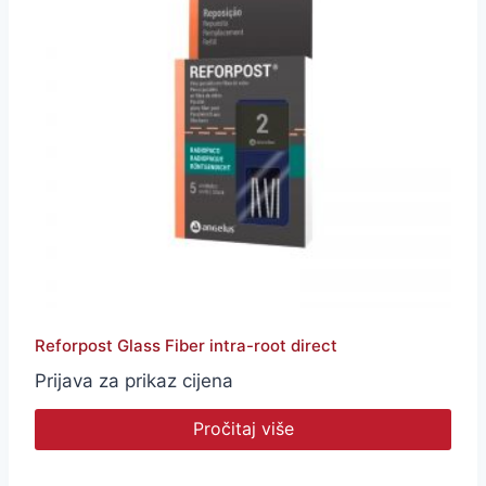
Reforpost Glass Fiber intra-root direct
Prijava za prikaz cijena
Pročitaj više