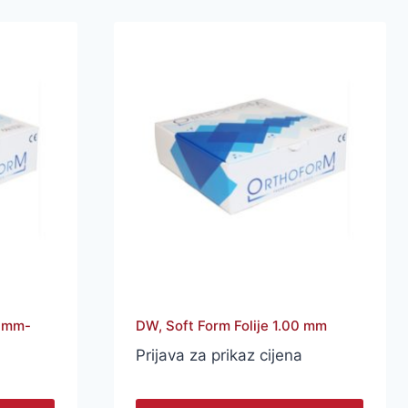
0 mm-
DW, Soft Form Folije 1.00 mm
Prijava za prikaz cijena