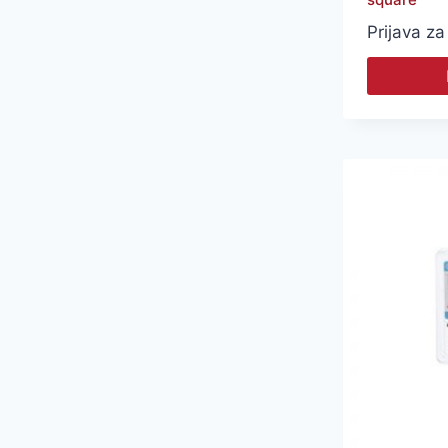
Prijava za