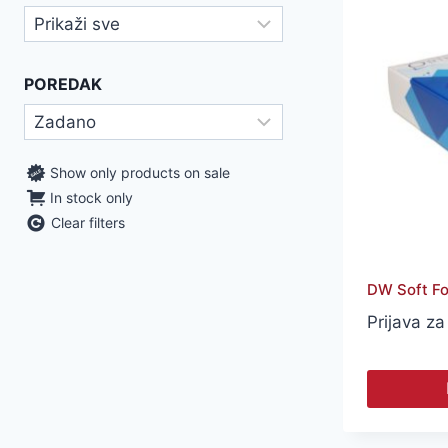
POREDAK
Show only products on sale
In stock only
Clear filters
DW Soft Fo
Prijava za