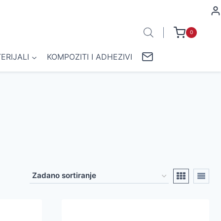
0
ERIJALI
KOMPOZITI I ADHEZIVI