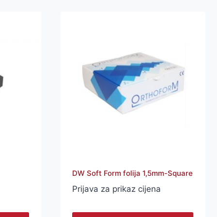
DW Soft Form folija 1,5mm-Square
Prijava za prikaz cijena