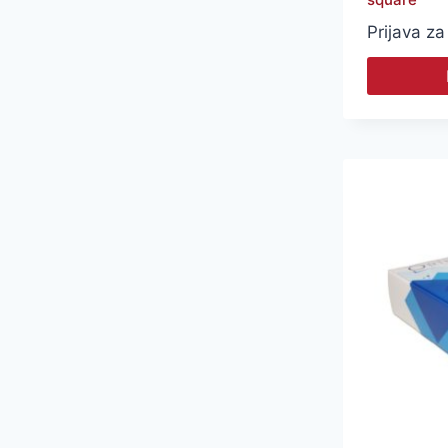
Prijava za