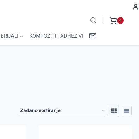
0
ERIJALI
KOMPOZITI I ADHEZIVI