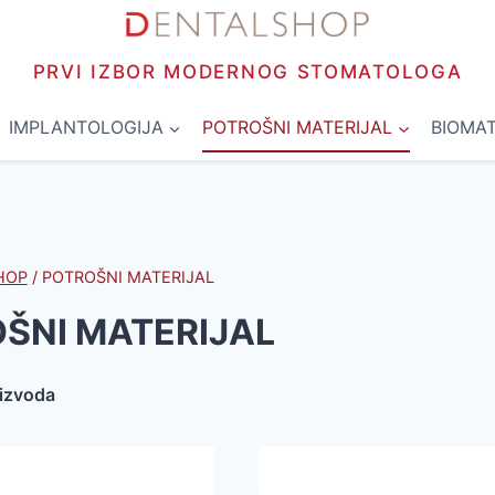
PRVI IZBOR MODERNOG STOMATOLOGA
IMPLANTOLOGIJA
POTROŠNI MATERIJAL
BIOMAT
HOP
/
POTROŠNI MATERIJAL
ŠNI MATERIJAL
oizvoda