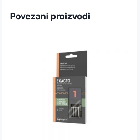
Povezani proizvodi