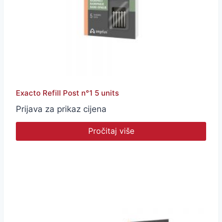
Exacto Refill Post n°1 5 units
Prijava za prikaz cijena
Pročitaj više