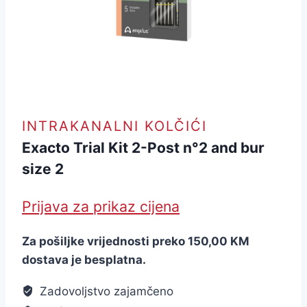
INTRAKANALNI KOLČIĆI
Exacto Trial Kit 2-Post n°2 and bur
size 2
Prijava za prikaz cijena
Za pošiljke vrijednosti preko 150,00 KM
dostava je besplatna.
Zadovoljstvo zajamčeno