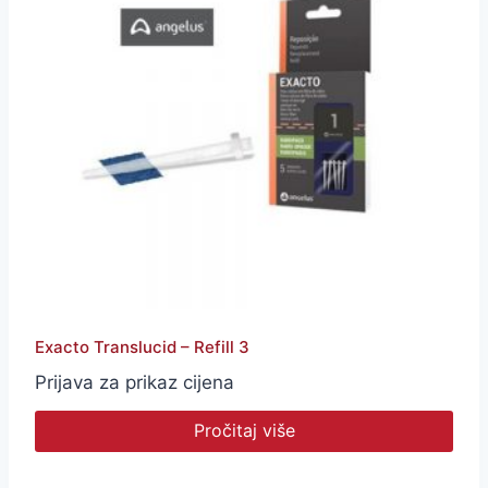
Exacto Translucid – Refill 3
Prijava za prikaz cijena
Pročitaj više