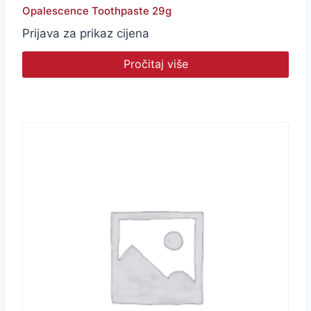
Opalescence Toothpaste 29g
Prijava za prikaz cijena
Pročitaj više