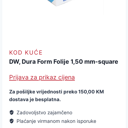
KOD KUĆE
DW, Dura Form Folije 1,50 mm-square
Prijava za prikaz cijena
Za pošiljke vrijednosti preko 150,00 KM
dostava je besplatna.
Zadovoljstvo zajamčeno
Plaćanje virmanom nakon isporuke