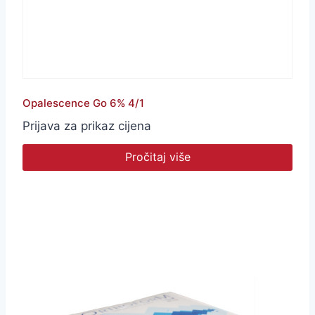
Opalescence Go 6% 4/1
Prijava za prikaz cijena
Pročitaj više