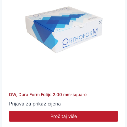
DW, Dura Form Folije 2.00 mm-square
Prijava za prikaz cijena
Pročitaj više