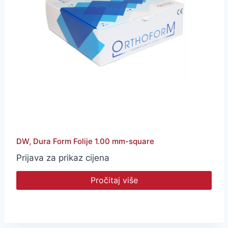
DW, Dura Form Folije 1.00 mm-square
Prijava za prikaz cijena
Pročitaj više