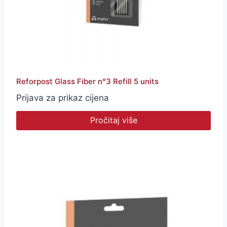
Reforpost Glass Fiber n°3 Refill 5 units
Prijava za prikaz cijena
Pročitaj više