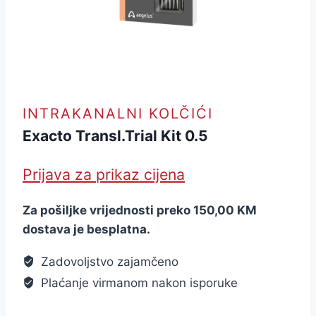
INTRAKANALNI KOLČIĆI
Exacto Transl.Trial Kit 0.5
Prijava za prikaz cijena
Za pošiljke vrijednosti preko 150,00 KM
dostava je besplatna.
Zadovoljstvo zajamčeno
Plaćanje virmanom nakon isporuke