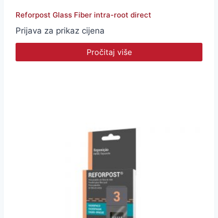
Reforpost Glass Fiber intra-root direct
Prijava za prikaz cijena
Pročitaj više