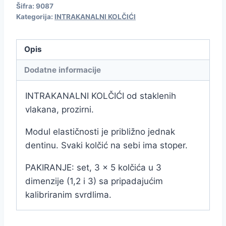
Šifra:
9087
Kategorija:
INTRAKANALNI KOLČIĆI
Opis
Dodatne informacije
INTRAKANALNI KOLČIĆI od staklenih
vlakana, prozirni.
Modul elastičnosti je približno jednak
dentinu. Svaki kolčić na sebi ima stoper.
PAKIRANJE: set, 3 x 5 kolčića u 3
dimenzije (1,2 i 3) sa pripadajućim
kalibriranim svrdlima.