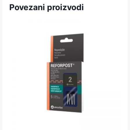
Povezani proizvodi