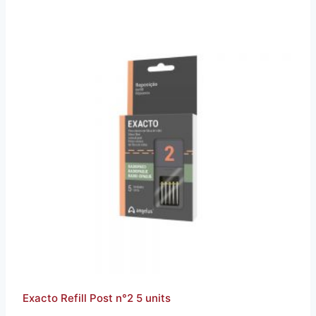
Exacto Refill Post n°2 5 units