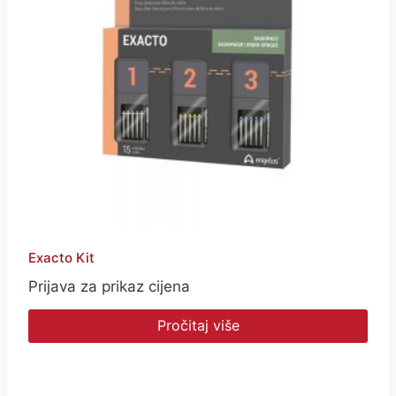
Exacto Kit
Prijava za prikaz cijena
Pročitaj više