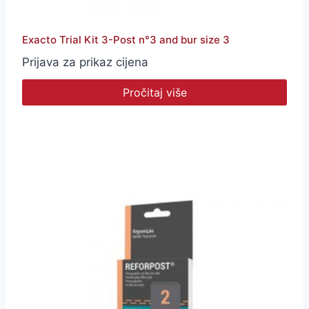
Exacto Trial Kit 3-Post n°3 and bur size 3
Prijava za prikaz cijena
Pročitaj više