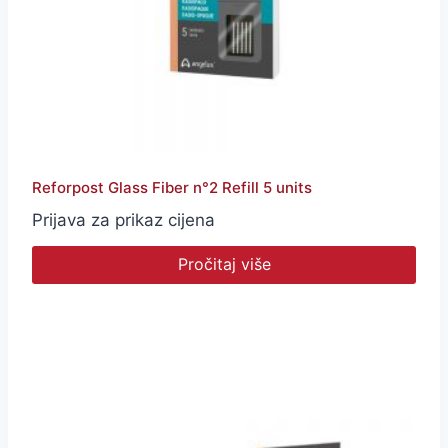
Reforpost Glass Fiber n°2 Refill 5 units
Prijava za prikaz cijena
Pročitaj više