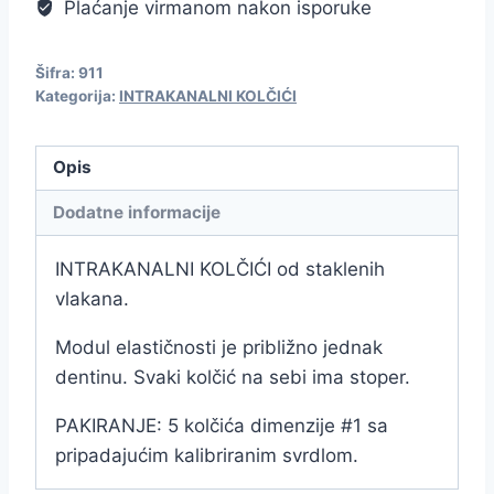
Plaćanje virmanom nakon isporuke
Šifra:
911
Kategorija:
INTRAKANALNI KOLČIĆI
Opis
Dodatne informacije
INTRAKANALNI KOLČIĆI od staklenih
vlakana.
Modul elastičnosti je približno jednak
dentinu. Svaki kolčić na sebi ima stoper.
PAKIRANJE: 5 kolčića dimenzije #1 sa
pripadajućim kalibriranim svrdlom.