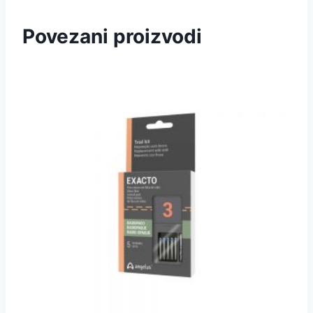
Povezani proizvodi