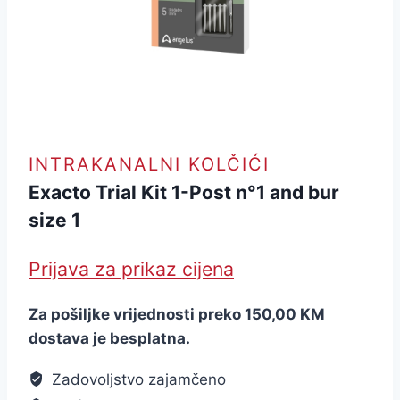
INTRAKANALNI KOLČIĆI
Exacto Trial Kit 1-Post n°1 and bur
size 1
Prijava za prikaz cijena
Za pošiljke vrijednosti preko 150,00 KM
dostava je besplatna.
Zadovoljstvo zajamčeno