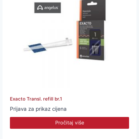
Exacto Transl. refill br.1
Prijava za prikaz cijena
Pročitaj više