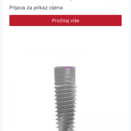
Prijava za prikaz cijena
Pročitaj više