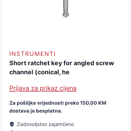
INSTRUMENTI
Short ratchet key for angled screw
channel (conical, he
Prijava za prikaz cijena
Za pošiljke vrijednosti preko 150,00 KM
dostava je besplatna.
Zadovoljstvo zajamčeno