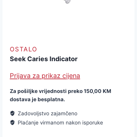
OSTALO
Seek Caries Indicator
Prijava za prikaz cijena
Za pošiljke vrijednosti preko 150,00 KM
dostava je besplatna.
Zadovoljstvo zajamčeno
Plaćanje virmanom nakon isporuke