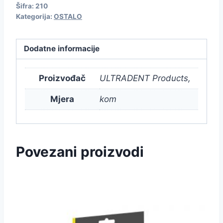
Šifra:
210
Kategorija:
OSTALO
Dodatne informacije
Proizvođač
ULTRADENT Products,
Mjera
kom
Povezani proizvodi