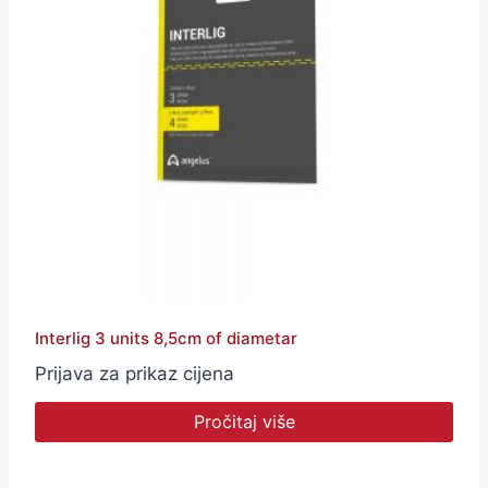
Interlig 3 units 8,5cm of diametar
Prijava za prikaz cijena
Pročitaj više