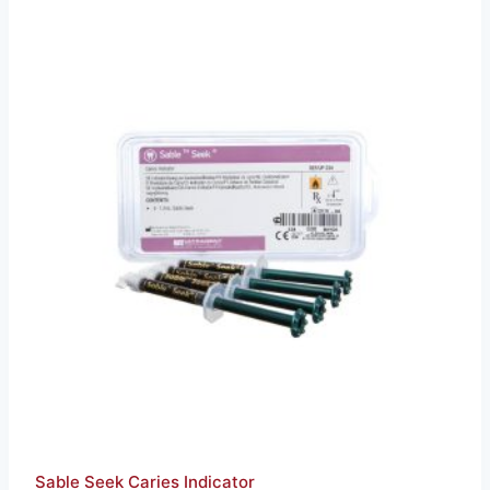
Sable Seek Caries Indicator