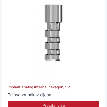
Implant analog internal hexagon, SP
Prijava za prikaz cijena
Pročitaj više