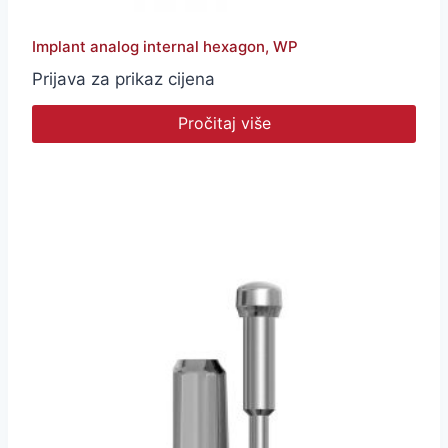
Implant analog internal hexagon, WP
Prijava za prikaz cijena
Pročitaj više