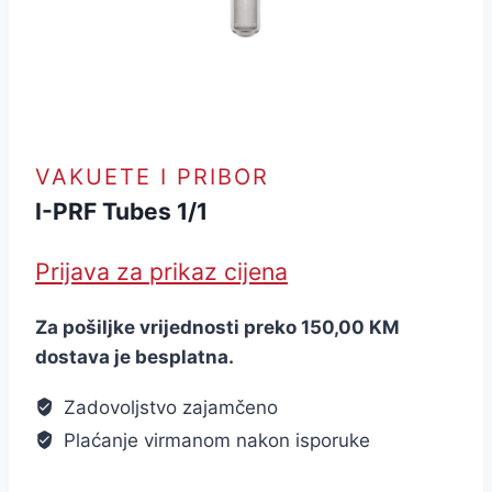
VAKUETE I PRIBOR
I-PRF Tubes 1/1
Prijava za prikaz cijena
Za pošiljke vrijednosti preko 150,00 KM
dostava je besplatna.
Zadovoljstvo zajamčeno
Plaćanje virmanom nakon isporuke