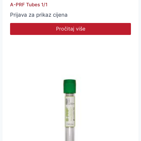
A-PRF Tubes 1/1
Prijava za prikaz cijena
Pročitaj više