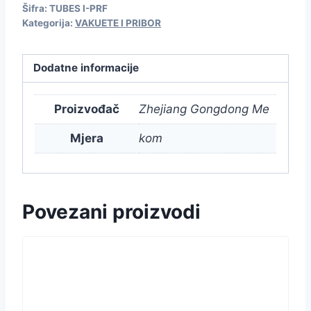
Šifra:
TUBES I-PRF
Kategorija:
VAKUETE I PRIBOR
Dodatne informacije
Proizvođač
Zhejiang Gongdong Me
Mjera
kom
Povezani proizvodi