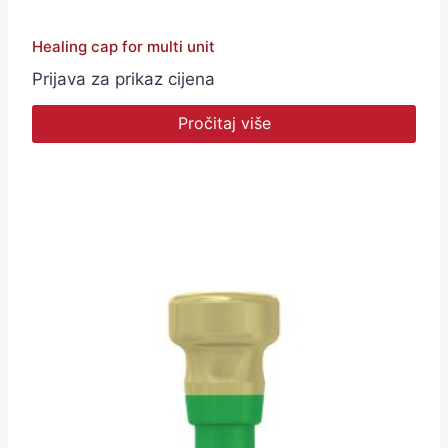
Healing cap for multi unit
Prijava za prikaz cijena
Pročitaj više