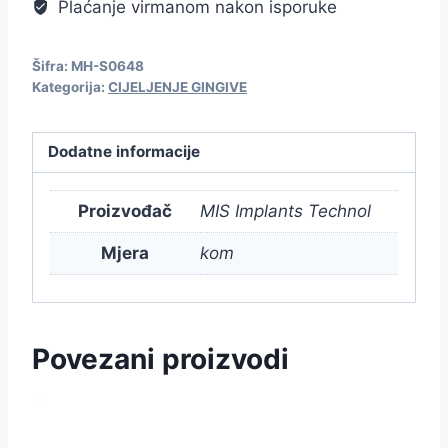
Plaćanje virmanom nakon isporuke
Šifra:
MH-S0648
Kategorija:
CIJELJENJE GINGIVE
Dodatne informacije
Proizvođač
MIS Implants Technol
Mjera
kom
Povezani proizvodi