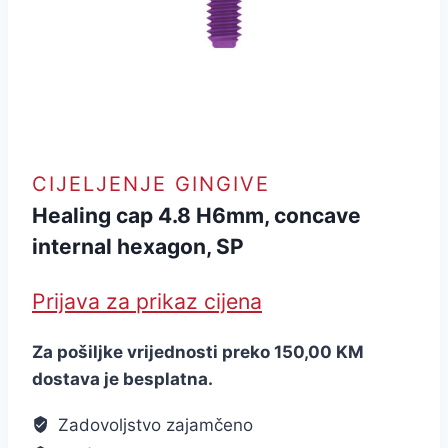
CIJELJENJE GINGIVE
Healing cap 4.8 H6mm, concave
internal hexagon, SP
Prijava za prikaz cijena
Za pošiljke vrijednosti preko 150,00 KM
dostava je besplatna.
Zadovoljstvo zajamčeno