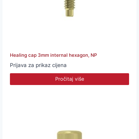
Healing cap 3mm internal hexagon, NP
Prijava za prikaz cijena
Pročitaj više