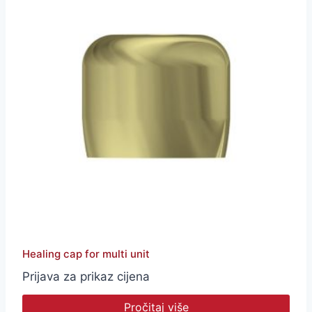
Healing cap for multi unit
Prijava za prikaz cijena
Pročitaj više