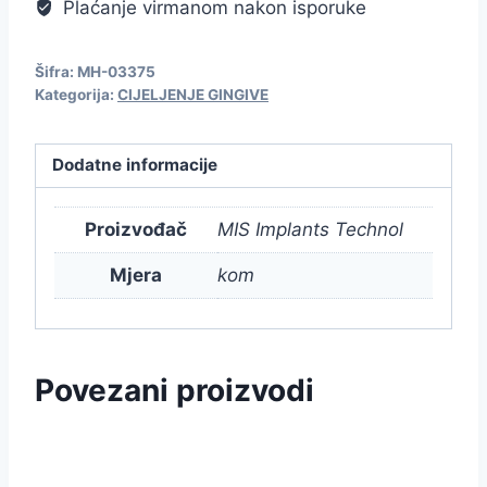
Plaćanje virmanom nakon isporuke
Šifra:
MH-03375
Kategorija:
CIJELJENJE GINGIVE
Dodatne informacije
Proizvođač
MIS Implants Technol
Mjera
kom
Povezani proizvodi