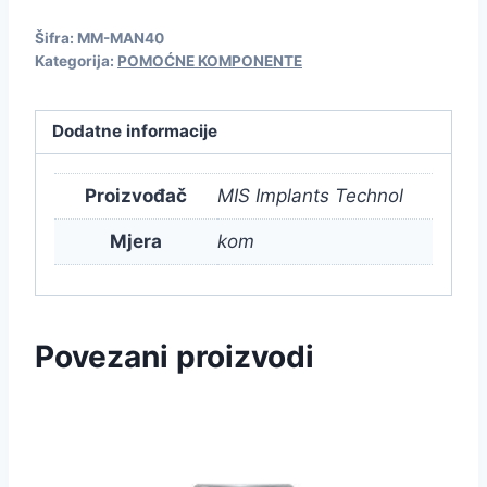
Šifra:
MM-MAN40
Kategorija:
POMOĆNE KOMPONENTE
Dodatne informacije
Proizvođač
MIS Implants Technol
Mjera
kom
Povezani proizvodi