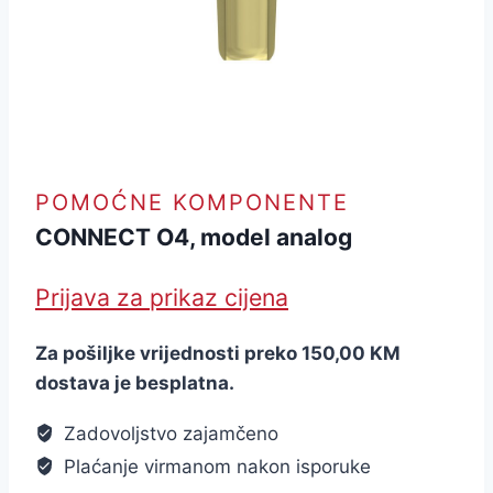
POMOĆNE KOMPONENTE
CONNECT O4, model analog
Prijava za prikaz cijena
Za pošiljke vrijednosti preko 150,00 KM
dostava je besplatna.
Zadovoljstvo zajamčeno
Plaćanje virmanom nakon isporuke