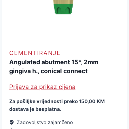
CEMENTIRANJE
Angulated abutment 15*, 2mm
gingiva h., conical connect
Prijava za prikaz cijena
Za pošiljke vrijednosti preko 150,00 KM
dostava je besplatna.
Zadovoljstvo zajamčeno