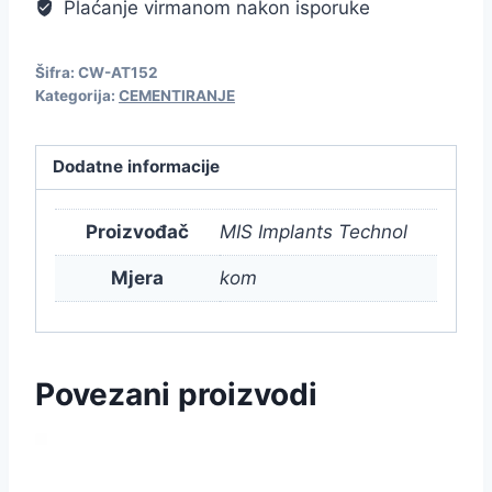
Plaćanje virmanom nakon isporuke
Šifra:
CW-AT152
Kategorija:
CEMENTIRANJE
Dodatne informacije
Proizvođač
MIS Implants Technol
Mjera
kom
Povezani proizvodi