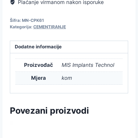
Plaćanje virmanom nakon isporuke
Šifra:
MN-CPK61
Kategorija:
CEMENTIRANJE
Dodatne informacije
Proizvođač
MIS Implants Technol
Mjera
kom
Povezani proizvodi