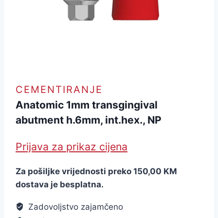
CEMENTIRANJE
Anatomic 1mm transgingival
abutment h.6mm, int.hex., NP
Prijava za prikaz cijena
Za pošiljke vrijednosti preko 150,00 KM
dostava je besplatna.
Zadovoljstvo zajamčeno