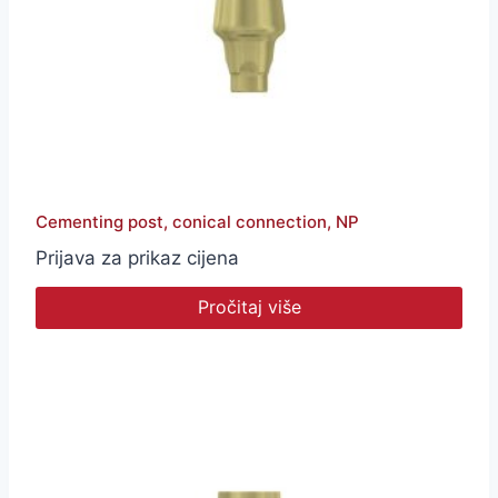
Cementing post, conical connection, NP
Prijava za prikaz cijena
Pročitaj više