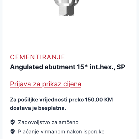
CEMENTIRANJE
Angulated abutment 15* int.hex., SP
Prijava za prikaz cijena
Za pošiljke vrijednosti preko 150,00 KM
dostava je besplatna.
Zadovoljstvo zajamčeno
Plaćanje virmanom nakon isporuke