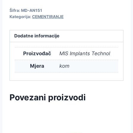
Šifra:
MD-AN151
Kategorija:
CEMENTIRANJE
Dodatne informacije
Proizvođač
MIS Implants Technol
Mjera
kom
Povezani proizvodi